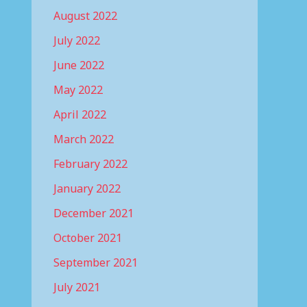
August 2022
July 2022
June 2022
May 2022
April 2022
March 2022
February 2022
January 2022
December 2021
October 2021
September 2021
July 2021