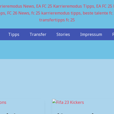
Tipps
Transfer
Stories
Impressum
Fifa
23: