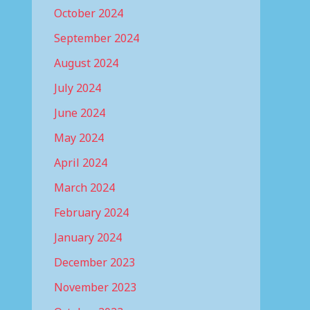
October 2024
September 2024
August 2024
July 2024
June 2024
May 2024
April 2024
March 2024
February 2024
January 2024
December 2023
November 2023