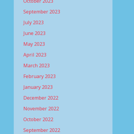
October 2023
September 2023
July 2023
June 2023
May 2023
April 2023
March 2023
February 2023
January 2023
December 2022
November 2022
October 2022
September 2022