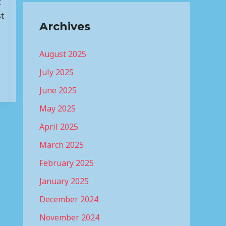
t
st
Archives
August 2025
July 2025
June 2025
May 2025
April 2025
March 2025
February 2025
January 2025
December 2024
November 2024