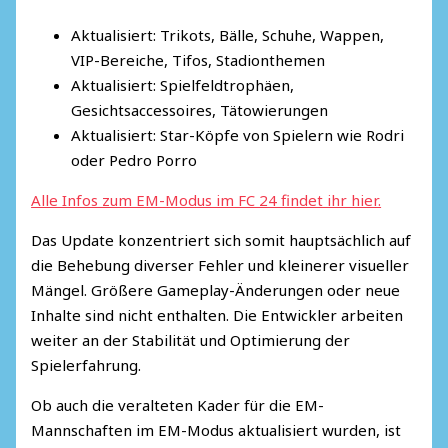
Aktualisiert: Trikots, Bälle, Schuhe, Wappen,
VIP-Bereiche, Tifos, Stadionthemen
Aktualisiert: Spielfeldtrophäen,
Gesichtsaccessoires, Tätowierungen
Aktualisiert: Star-Köpfe von Spielern wie Rodri
oder Pedro Porro
Alle Infos zum EM-Modus im FC 24 findet ihr hier.
Das Update konzentriert sich somit hauptsächlich auf
die Behebung diverser Fehler und kleinerer visueller
Mängel. Größere Gameplay-Änderungen oder neue
Inhalte sind nicht enthalten. Die Entwickler arbeiten
weiter an der Stabilität und Optimierung der
Spielerfahrung.
Ob auch die veralteten Kader für die EM-
Mannschaften im EM-Modus aktualisiert wurden, ist