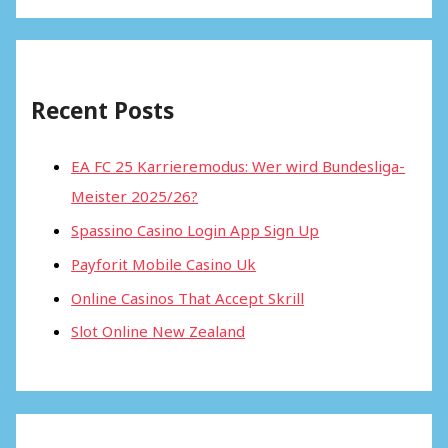
Recent Posts
EA FC 25 Karrieremodus: Wer wird Bundesliga-
Meister 2025/26?
Spassino Casino Login App Sign Up
Payforit Mobile Casino Uk
Online Casinos That Accept Skrill
Slot Online New Zealand