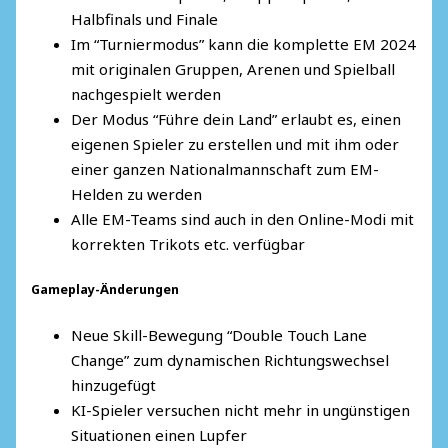
Halbfinals und Finale
Im “Turniermodus” kann die komplette EM 2024
mit originalen Gruppen, Arenen und Spielball
nachgespielt werden
Der Modus “Führe dein Land” erlaubt es, einen
eigenen Spieler zu erstellen und mit ihm oder
einer ganzen Nationalmannschaft zum EM-
Helden zu werden
Alle EM-Teams sind auch in den Online-Modi mit
korrekten Trikots etc. verfügbar
Gameplay-Änderungen
Neue Skill-Bewegung “Double Touch Lane
Change” zum dynamischen Richtungswechsel
hinzugefügt
KI-Spieler versuchen nicht mehr in ungünstigen
Situationen einen Lupfer