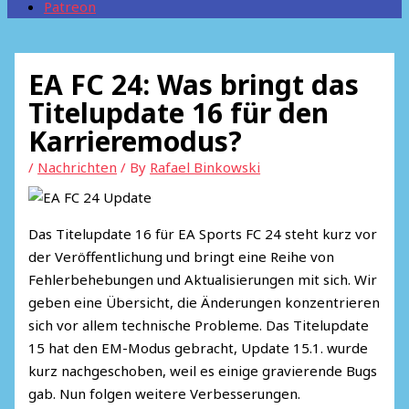
Patreon
EA FC 24: Was bringt das
Titelupdate 16 für den
Karrieremodus?
/
Nachrichten
/ By
Rafael Binkowski
Das Titelupdate 16 für EA Sports FC 24 steht kurz vor
der Veröffentlichung und bringt eine Reihe von
Fehlerbehebungen und Aktualisierungen mit sich. Wir
geben eine Übersicht, die Änderungen konzentrieren
sich vor allem technische Probleme. Das Titelupdate
15 hat den EM-Modus gebracht, Update 15.1. wurde
kurz nachgeschoben, weil es einige gravierende Bugs
gab. Nun folgen weitere Verbesserungen.