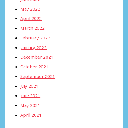
May 2022
April 2022
March 2022
February 2022
January 2022
December 2021
October 2021
September 2021
July 2021
June 2021
May 2021
April 2021