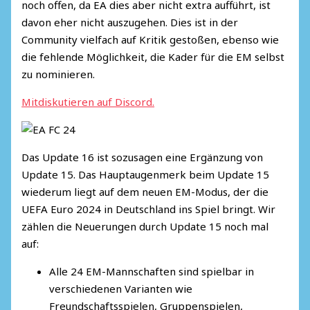
noch offen, da EA dies aber nicht extra aufführt, ist
davon eher nicht auszugehen. Dies ist in der
Community vielfach auf Kritik gestoßen, ebenso wie
die fehlende Möglichkeit, die Kader für die EM selbst
zu nominieren.
Mitdiskutieren auf Discord.
Das Update 16 ist sozusagen eine Ergänzung von
Update 15. Das Hauptaugenmerk beim Update 15
wiederum liegt auf dem neuen EM-Modus, der die
UEFA Euro 2024 in Deutschland ins Spiel bringt. Wir
zählen die Neuerungen durch Update 15 noch mal
auf:
Alle 24 EM-Mannschaften sind spielbar in
verschiedenen Varianten wie
Freundschaftsspielen, Gruppenspielen,