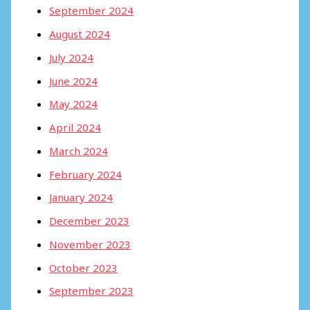
September 2024
August 2024
July 2024
June 2024
May 2024
April 2024
March 2024
February 2024
January 2024
December 2023
November 2023
October 2023
September 2023