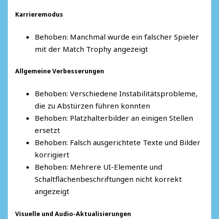
Karrieremodus
Behoben: Manchmal wurde ein falscher Spieler
mit der Match Trophy angezeigt
Allgemeine Verbesserungen
Behoben: Verschiedene Instabilitätsprobleme,
die zu Abstürzen führen konnten
Behoben: Platzhalterbilder an einigen Stellen
ersetzt
Behoben: Falsch ausgerichtete Texte und Bilder
korrigiert
Behoben: Mehrere UI-Elemente und
Schaltflächenbeschriftungen nicht korrekt
angezeigt
Visuelle und Audio-Aktualisierungen