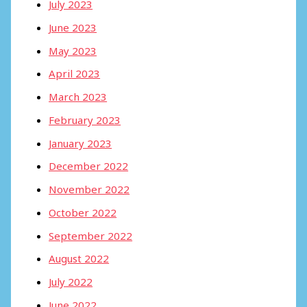
July 2023
June 2023
May 2023
April 2023
March 2023
February 2023
January 2023
December 2022
November 2022
October 2022
September 2022
August 2022
July 2022
June 2022