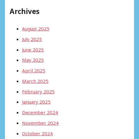
Archives
August 2025
July 2025
June 2025
May 2025
April 2025
March 2025
February 2025
January 2025
December 2024
November 2024
October 2024