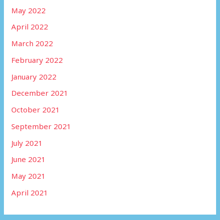
May 2022
April 2022
March 2022
February 2022
January 2022
December 2021
October 2021
September 2021
July 2021
June 2021
May 2021
April 2021