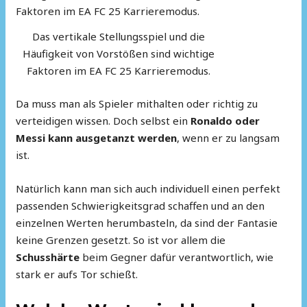
Das vertikale Stellungsspiel und die
Häufigkeit von Vorstößen sind wichtige
Faktoren im EA FC 25 Karrieremodus.
Da muss man als Spieler mithalten oder richtig zu
verteidigen wissen. Doch selbst ein
Ronaldo oder
Messi kann ausgetanzt werden
, wenn er zu langsam
ist.
Natürlich kann man sich auch individuell einen perfekt
passenden Schwierigkeitsgrad schaffen und an den
einzelnen Werten herumbasteln, da sind der Fantasie
keine Grenzen gesetzt. So ist vor allem die
Schusshärte
beim Gegner dafür verantwortlich, wie
stark er aufs Tor schießt.