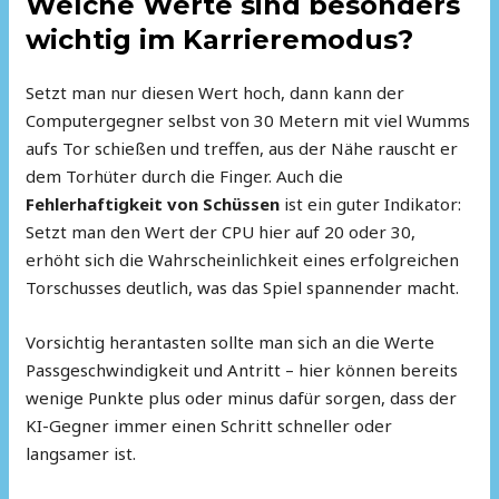
Welche Werte sind besonders
wichtig im Karrieremodus?
Setzt man nur diesen Wert hoch, dann kann der
Computergegner selbst von 30 Metern mit viel Wumms
aufs Tor schießen und treffen, aus der Nähe rauscht er
dem Torhüter durch die Finger. Auch die
Fehlerhaftigkeit von Schüssen
ist ein guter Indikator:
Setzt man den Wert der CPU hier auf 20 oder 30,
erhöht sich die Wahrscheinlichkeit eines erfolgreichen
Torschusses deutlich, was das Spiel spannender macht.
Vorsichtig herantasten sollte man sich an die Werte
Passgeschwindigkeit und Antritt – hier können bereits
wenige Punkte plus oder minus dafür sorgen, dass der
KI-Gegner immer einen Schritt schneller oder
langsamer ist.