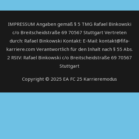
IMPRESSUM Angaben gemäß § 5 TMG Rafael Binkowski
c/o Breitscheidstraße 69 70567 Stuttgart Vertreten
durch: Rafael Binkowski Kontakt: E-Mail: kontakt@fifa-
karriere.com Verantwortlich für den Inhalt nach § 55 Abs.
2 RStV: Rafael Binkowski c/o Breitscheidstraße 69 70567
Stuttgart
Copyright © 2025
EA FC 25 Karrieremodus