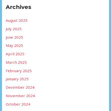
Archives
August 2025
July 2025
June 2025
May 2025
April 2025
March 2025
February 2025
January 2025
December 2024
November 2024
October 2024