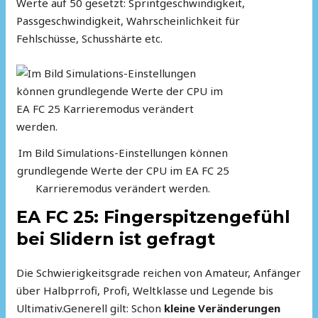
Werte auf 50 gesetzt: Sprintgeschwindigkeit,
Passgeschwindigkeit, Wahrscheinlichkeit für
Fehlschüsse, Schusshärte etc.
Im Bild Simulations-Einstellungen können
grundlegende Werte der CPU im EA FC 25
Karrieremodus verändert werden.
EA FC 25: Fingerspitzengefühl
bei Slidern ist gefragt
Die Schwierigkeitsgrade reichen von Amateur, Anfänger
über Halbprrofi, Profi, Weltklasse und Legende bis
Ultimativ.Generell gilt: Schon
kleine Veränderungen