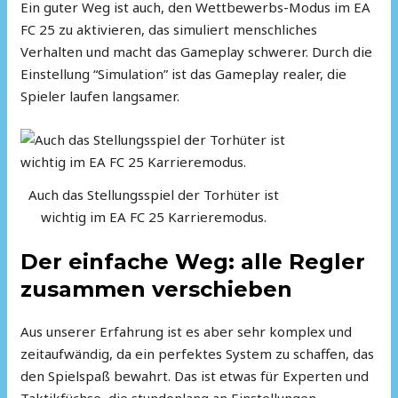
Ein guter Weg ist auch, den Wettbewerbs-Modus im EA
FC 25 zu aktivieren, das simuliert menschliches
Verhalten und macht das Gameplay schwerer. Durch die
Einstellung “Simulation” ist das Gameplay realer, die
Spieler laufen langsamer.
Auch das Stellungsspiel der Torhüter ist
wichtig im EA FC 25 Karrieremodus.
Der einfache Weg: alle Regler
zusammen verschieben
Aus unserer Erfahrung ist es aber sehr komplex und
zeitaufwändig, da ein perfektes System zu schaffen, das
den Spielspaß bewahrt. Das ist etwas für Experten und