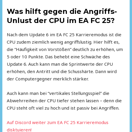
Was hilft gegen die Angriffs-
Unlust der CPU im EA FC 25?
Nach dem Update 6 im EA FC 25 Karrieremodus ist die
CPU zudem ziemlich wenig angriffslustig. Hier hilft es,
die “Häufigkeit von Vorstößen” deutlich zu erhöhen, um
5 oder 10 Punkte. Das behebt eine Schwäche des
Update 6. Auch kann man die Sprintwerte der CPU
erhöhen, den Antritt und die Schusshärte. Dann wird
der Computergegner merklich stärker.
Auch kann man bei “vertikales Stellungsspiel” die
Abwehrreihen der CPU tiefer stehen lassen – denn die
CPU steht oft viel zu hoch und ist passiv bei Angriffen.
Auf Discord weiter zum EA FC 25 Karrieremodus
disktuieren!