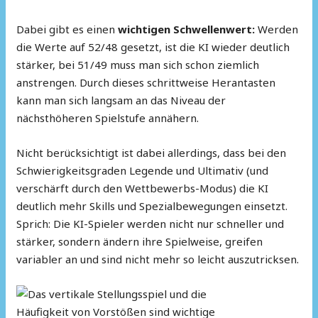
Dabei gibt es einen
wichtigen Schwellenwert:
Werden
die Werte auf 52/48 gesetzt, ist die KI wieder deutlich
stärker, bei 51/49 muss man sich schon ziemlich
anstrengen. Durch dieses schrittweise Herantasten
kann man sich langsam an das Niveau der
nächsthöheren Spielstufe annähern.
Nicht berücksichtigt ist dabei allerdings, dass bei den
Schwierigkeitsgraden Legende und Ultimativ (und
verschärft durch den Wettbewerbs-Modus) die KI
deutlich mehr Skills und Spezialbewegungen einsetzt.
Sprich: Die KI-Spieler werden nicht nur schneller und
stärker, sondern ändern ihre Spielweise, greifen
variabler an und sind nicht mehr so leicht auszutricksen.