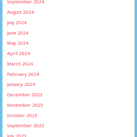
September 2024
August 2024
July 2024
June 2024
May 2024
April 2024
March 2024
February 2024
January 2024
December 2023
November 2023
October 2023
September 2023
July 2023