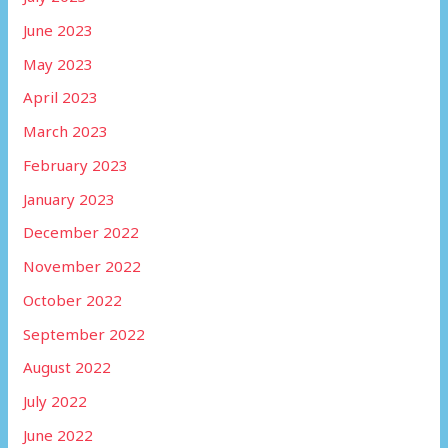
June 2023
May 2023
April 2023
March 2023
February 2023
January 2023
December 2022
November 2022
October 2022
September 2022
August 2022
July 2022
June 2022