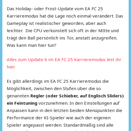
Das Holiday- oder Frost-Update vom EA FC 25
Karrieremodus hat die Lage noch einmal verändert. Das
Gameplay ist realistischer geworden, aber auch
leichter. Die CPU verkünstelt sich oft in der MItte und
trägt den Ball persönlich ins Tor, anstatt anzugreifen.
Was kann man hier tun?
Alles zum Update 6 im EA FC 25 Karrieremodus lest ihr
hier.
Es gibt allerdings im EA FC 25 Karrieremodus die
Möglichkeit, zwischen den Stufen über die so
genannten
Regler (oder Schieber, auf Englisch Sliders)
ein Feintuning
vorzunehmen. In den Einstellungen auf
Anpassen kann in den letzten beiden Menüpunkten die
Performance der KI-Spieler wie auch der eigenen
Spieler angepasst werden. Standardmäßig sind alle