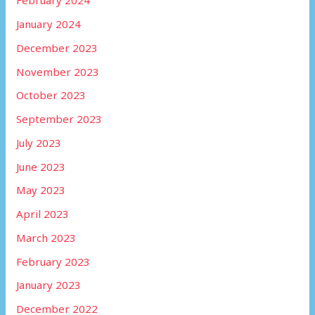
February 2024
January 2024
December 2023
November 2023
October 2023
September 2023
July 2023
June 2023
May 2023
April 2023
March 2023
February 2023
January 2023
December 2022