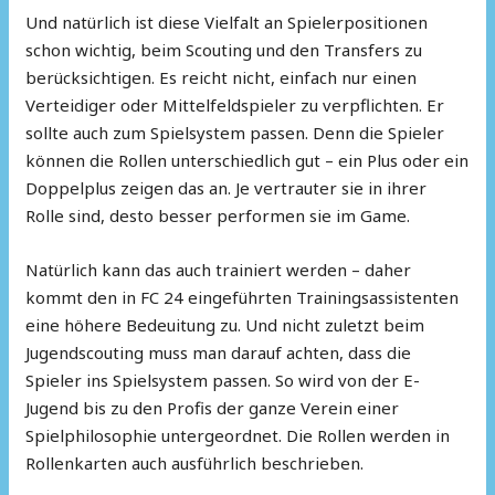
Und natürlich ist diese Vielfalt an Spielerpositionen
schon wichtig, beim Scouting und den Transfers zu
berücksichtigen. Es reicht nicht, einfach nur einen
Verteidiger oder Mittelfeldspieler zu verpflichten. Er
sollte auch zum Spielsystem passen. Denn die Spieler
können die Rollen unterschiedlich gut – ein Plus oder ein
Doppelplus zeigen das an. Je vertrauter sie in ihrer
Rolle sind, desto besser performen sie im Game.
Natürlich kann das auch trainiert werden – daher
kommt den in FC 24 eingeführten Trainingsassistenten
eine höhere Bedeuitung zu. Und nicht zuletzt beim
Jugendscouting muss man darauf achten, dass die
Spieler ins Spielsystem passen. So wird von der E-
Jugend bis zu den Profis der ganze Verein einer
Spielphilosophie untergeordnet. Die Rollen werden in
Rollenkarten auch ausführlich beschrieben.