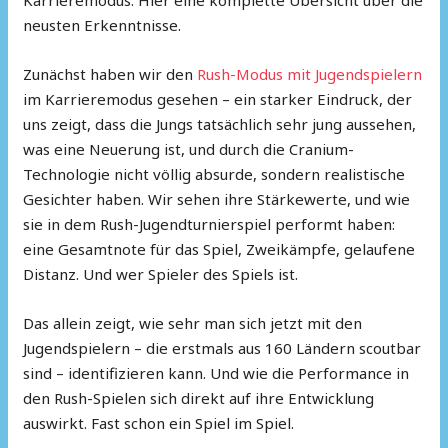
neusten Erkenntnisse.
Zunächst haben wir den
Rush-Modus mit Jugendspielern
im Karrieremodus gesehen – ein starker Eindruck, der
uns zeigt, dass die Jungs tatsächlich sehr jung aussehen,
was eine Neuerung ist, und durch die Cranium-
Technologie nicht völlig absurde, sondern realistische
Gesichter haben. Wir sehen ihre Stärkewerte, und wie
sie in dem Rush-Jugendturnierspiel performt haben:
eine Gesamtnote für das Spiel, Zweikämpfe, gelaufene
Distanz. Und wer Spieler des Spiels ist.
Das allein zeigt, wie sehr man sich jetzt mit den
Jugendspielern – die erstmals aus 160 Ländern scoutbar
sind – identifizieren kann. Und wie die Performance in
den Rush-Spielen sich direkt auf ihre Entwicklung
auswirkt. Fast schon ein Spiel im Spiel.