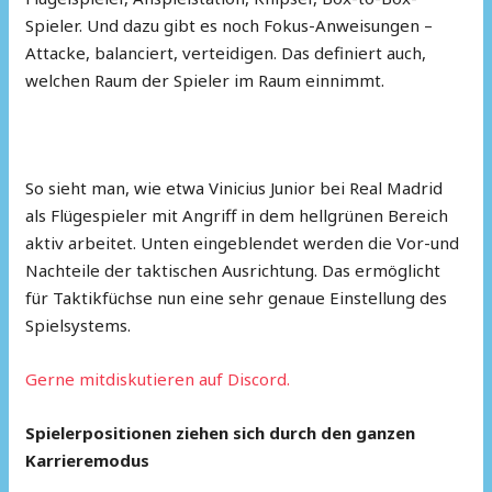
Spieler. Und dazu gibt es noch Fokus-Anweisungen –
Attacke, balanciert, verteidigen. Das definiert auch,
welchen Raum der Spieler im Raum einnimmt.
So sieht man, wie etwa Vinicius Junior bei Real Madrid
als Flügespieler mit Angriff in dem hellgrünen Bereich
aktiv arbeitet. Unten eingeblendet werden die Vor-und
Nachteile der taktischen Ausrichtung. Das ermöglicht
für Taktikfüchse nun eine sehr genaue Einstellung des
Spielsystems.
Gerne mitdiskutieren auf Discord.
Spielerpositionen ziehen sich durch den ganzen
Karrieremodus