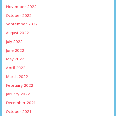
November 2022
October 2022
September 2022
August 2022
July 2022
June 2022
May 2022
April 2022
March 2022
February 2022
January 2022
December 2021
October 2021