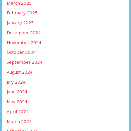
March 2025
February 2025
January 2025
December 2024
November 2024
October 2024
September 2024
August 2024
July 2024
June 2024
May 2024
April 2024
March 2024