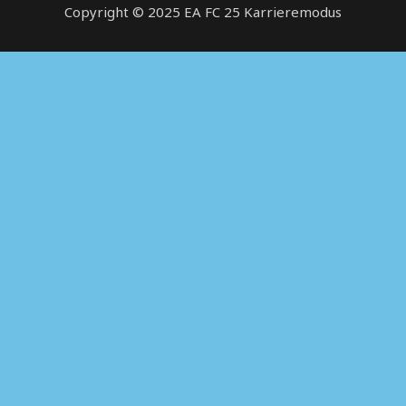
Copyright © 2025
EA FC 25 Karrieremodus