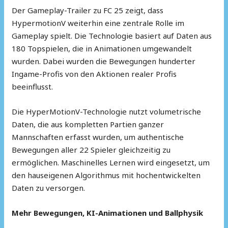
Der Gameplay-Trailer zu FC 25 zeigt, dass
HypermotionV weiterhin eine zentrale Rolle im
Gameplay spielt. Die Technologie basiert auf Daten aus
180 Topspielen, die in Animationen umgewandelt
wurden. Dabei wurden die Bewegungen hunderter
Ingame-Profis von den Aktionen realer Profis
beeinflusst.
Die HyperMotionV-Technologie nutzt volumetrische
Daten, die aus kompletten Partien ganzer
Mannschaften erfasst wurden, um authentische
Bewegungen aller 22 Spieler gleichzeitig zu
ermöglichen. Maschinelles Lernen wird eingesetzt, um
den hauseigenen Algorithmus mit hochentwickelten
Daten zu versorgen.
Mehr Bewegungen, KI-Animationen und Ballphysik