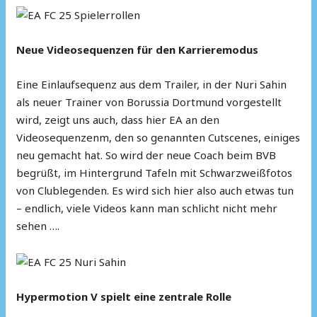
Neue Videosequenzen für den Karrieremodus
Eine Einlaufsequenz aus dem Trailer, in der Nuri Sahin
als neuer Trainer von Borussia Dortmund vorgestellt
wird, zeigt uns auch, dass hier EA an den
Videosequenzenm, den so genannten Cutscenes, einiges
neu gemacht hat. So wird der neue Coach beim BVB
begrüßt, im Hintergrund Tafeln mit Schwarzweißfotos
von Clublegenden. Es wird sich hier also auch etwas tun
– endlich, viele Videos kann man schlicht nicht mehr
sehen ….
Hypermotion V spielt eine zentrale Rolle