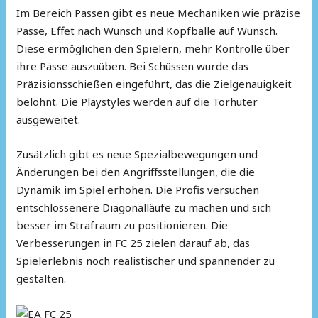
Im Bereich Passen gibt es neue Mechaniken wie präzise
Pässe, Effet nach Wunsch und Kopfbälle auf Wunsch.
Diese ermöglichen den Spielern, mehr Kontrolle über
ihre Pässe auszuüben. Bei Schüssen wurde das
Präzisionsschießen eingeführt, das die Zielgenauigkeit
belohnt. Die Playstyles werden auf die Torhüter
ausgeweitet.
Zusätzlich gibt es neue Spezialbewegungen und
Änderungen bei den Angriffsstellungen, die die
Dynamik im Spiel erhöhen. Die Profis versuchen
entschlossenere Diagonalläufe zu machen und sich
besser im Strafraum zu positionieren. Die
Verbesserungen in FC 25 zielen darauf ab, das
Spielerlebnis noch realistischer und spannender zu
gestalten.