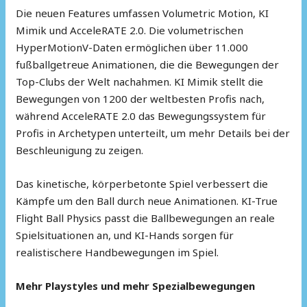
Die neuen Features umfassen Volumetric Motion, KI
Mimik und AcceleRATE 2.0. Die volumetrischen
HyperMotionV-Daten ermöglichen über 11.000
fußballgetreue Animationen, die die Bewegungen der
Top-Clubs der Welt nachahmen. KI Mimik stellt die
Bewegungen von 1200 der weltbesten Profis nach,
während AcceleRATE 2.0 das Bewegungssystem für
Profis in Archetypen unterteilt, um mehr Details bei der
Beschleunigung zu zeigen.
Das kinetische, körperbetonte Spiel verbessert die
Kämpfe um den Ball durch neue Animationen. KI-True
Flight Ball Physics passt die Ballbewegungen an reale
Spielsituationen an, und KI-Hands sorgen für
realistischere Handbewegungen im Spiel.
Mehr Playstyles und mehr Spezialbewegungen