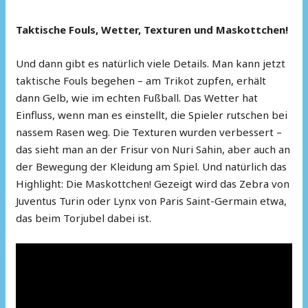
Taktische Fouls, Wetter, Texturen und Maskottchen!
Und dann gibt es natürlich viele Details. Man kann jetzt
taktische Fouls begehen – am Trikot zupfen, erhält
dann Gelb, wie im echten Fußball. Das Wetter hat
Einfluss, wenn man es einstellt, die Spieler rutschen bei
nassem Rasen weg. Die Texturen wurden verbessert –
das sieht man an der Frisur von Nuri Sahin, aber auch an
der Bewegung der Kleidung am Spiel. Und natürlich das
Highlight: Die Maskottchen! Gezeigt wird das Zebra von
Juventus Turin oder Lynx von Paris Saint-Germain etwa,
das beim Torjubel dabei ist.