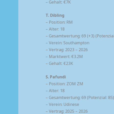
– Gehalt: €7K
T. Dibling
– Position: RM
– Alter: 18
– Gesamtwertung: 69 (+3) (Potenzial:
– Verein: Southampton
– Vertrag: 2023 – 2026
– Marktwert: €3.2M
– Gehalt: €23K
S. Pafundi
– Position: ZOM ZM
– Alter: 18
– Gesamtwertung: 69 (Potenzial: 85)
– Verein: Udinese
– Vertrag: 2025 – 2026