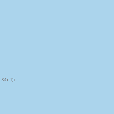
84 (-1))