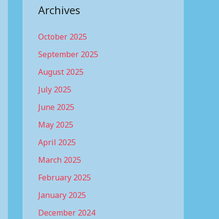
Archives
October 2025
September 2025
August 2025
July 2025
June 2025
May 2025
April 2025
March 2025
February 2025
January 2025
December 2024