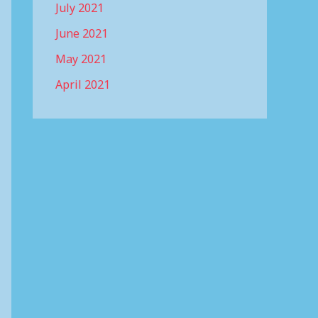
July 2021
June 2021
May 2021
April 2021