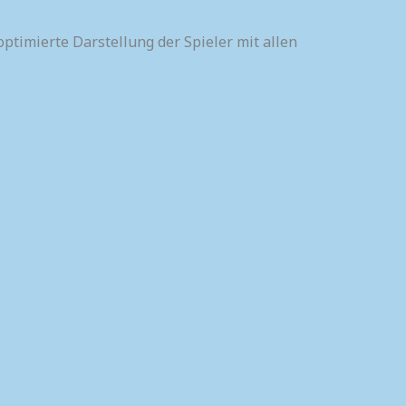
optimierte Darstellung der Spieler mit allen