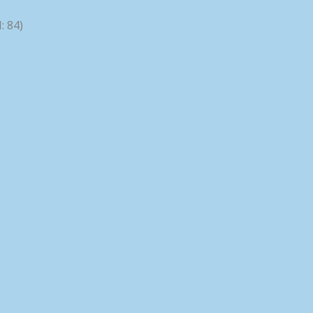
: 84)