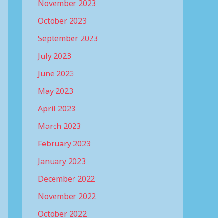
November 2023
October 2023
September 2023
July 2023
June 2023
May 2023
April 2023
March 2023
February 2023
January 2023
December 2022
November 2022
October 2022