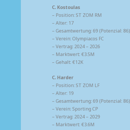
C. Kostoulas
– Position: ST ZOM RM
– Alter: 17
– Gesamtwertung: 69 (Potenzial: 86)
– Verein: Olympiacos FC
– Vertrag: 2024 – 2026
– Marktwert: €3.5M
– Gehalt: €12K
C. Harder
– Position: ST ZOM LF
– Alter: 19
– Gesamtwertung: 69 (Potenzial: 86)
– Verein: Sporting CP
– Vertrag: 2024 – 2029
– Marktwert: €3.6M