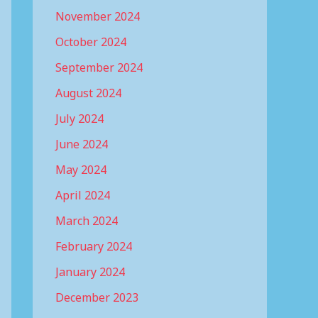
November 2024
October 2024
September 2024
August 2024
July 2024
June 2024
May 2024
April 2024
March 2024
February 2024
January 2024
December 2023