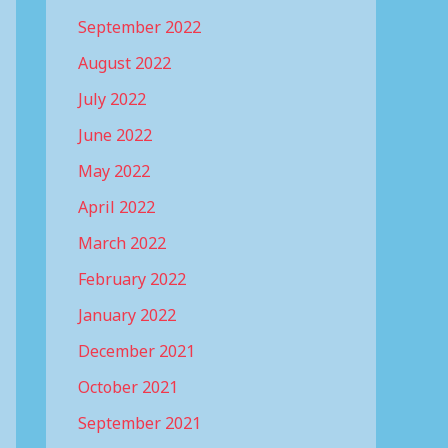
September 2022
August 2022
July 2022
June 2022
May 2022
April 2022
March 2022
February 2022
January 2022
December 2021
October 2021
September 2021