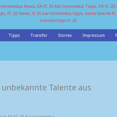
Tipps
Transfer
Stories
Impressum
e unbekannte Talente aus