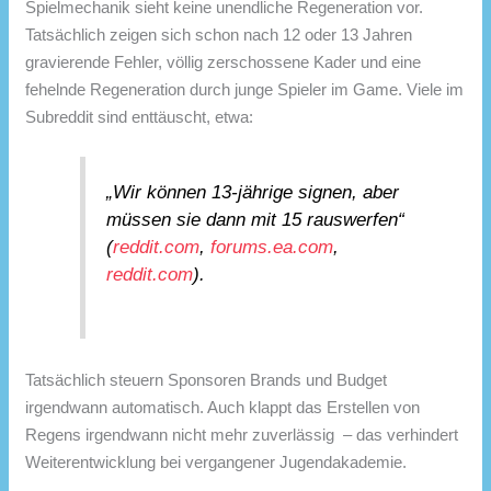
Spielmechanik sieht keine unendliche Regeneration vor.
Tatsächlich zeigen sich schon nach 12 oder 13 Jahren
gravierende Fehler, völlig zerschossene Kader und eine
fehelnde Regeneration durch junge Spieler im Game. Viele im
Subreddit sind enttäuscht, etwa:
„Wir können 13-jährige signen, aber
müssen sie dann mit 15 rauswerfen“
(
reddit.com
,
forums.ea.com
,
reddit.com
).
Tatsächlich steuern Sponsoren Brands und Budget
irgendwann automatisch. Auch klappt das Erstellen von
Regens irgendwann nicht mehr zuverlässig – das verhindert
Weiterentwicklung bei vergangener Jugendakademie.