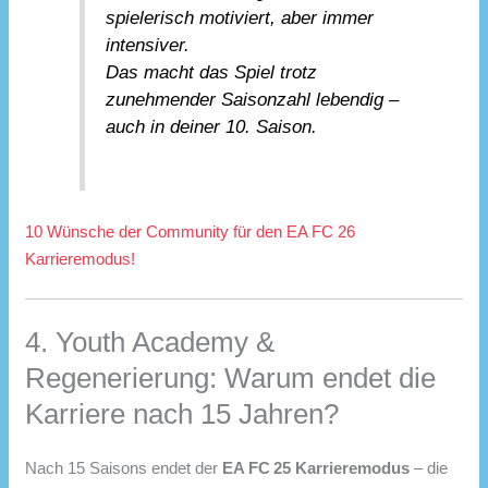
spielerisch motiviert, aber immer
intensiver.
Das macht das Spiel trotz
zunehmender Saisonzahl lebendig –
auch in deiner 10. Saison.
10 Wünsche der Community für den EA FC 26
Karrieremodus!
4. Youth Academy &
Regenerierung: Warum endet die
Karriere nach 15 Jahren?
Nach 15 Saisons endet der
EA FC 25 Karrieremodus
– die