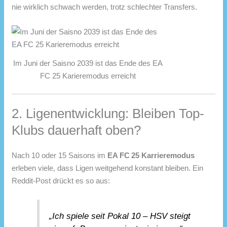
nie wirklich schwach werden, trotz schlechter Transfers.
Im Juni der Saisno 2039 ist das Ende des EA
FC 25 Karieremodus erreicht
2. Ligenentwicklung: Bleiben Top-
Klubs dauerhaft oben?
Nach 10 oder 15 Saisons im
EA FC 25 Karrieremodus
erleben viele, dass Ligen weitgehend konstant bleiben. Ein
Reddit-Post drückt es so aus:
„Ich spiele seit Pokal 10 – HSV steigt