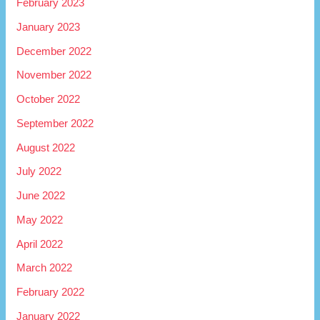
February 2023
January 2023
December 2022
November 2022
October 2022
September 2022
August 2022
July 2022
June 2022
May 2022
April 2022
March 2022
February 2022
January 2022