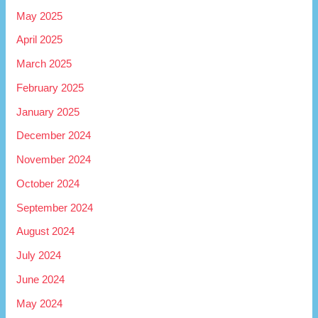
May 2025
April 2025
March 2025
February 2025
January 2025
December 2024
November 2024
October 2024
September 2024
August 2024
July 2024
June 2024
May 2024