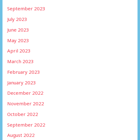
September 2023
July 2023
June 2023
May 2023
April 2023
March 2023
February 2023
January 2023
December 2022
November 2022
October 2022
September 2022
August 2022