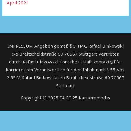
April 2021
IMPRESSUM Angaben gemäß § 5 TMG Rafael Binkowski
c/o Breitscheidstraße 69 70567 Stuttgart Vertreten
durch: Rafael Binkowski Kontakt: E-Mail: kontakt@fifa-
karriere.com Verantwortlich für den Inhalt nach § 55 Abs.
2 RStV: Rafael Binkowski c/o Breitscheidstraße 69 70567
Stuttgart
Copyright © 2025
EA FC 25 Karrieremodus