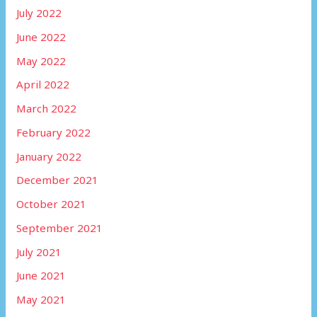
July 2022
June 2022
May 2022
April 2022
March 2022
February 2022
January 2022
December 2021
October 2021
September 2021
July 2021
June 2021
May 2021