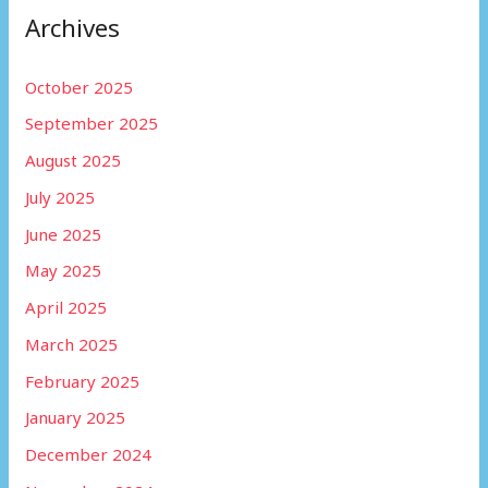
Archives
October 2025
September 2025
August 2025
July 2025
June 2025
May 2025
April 2025
March 2025
February 2025
January 2025
December 2024