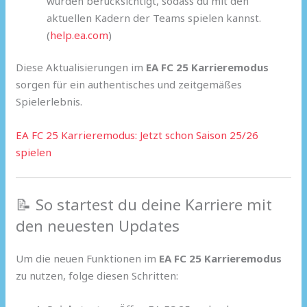
wurden berücksichtigt, sodass du mit den
aktuellen Kadern der Teams spielen kannst.
(
help.ea.com
)
Diese Aktualisierungen im
EA FC 25 Karrieremodus
sorgen für ein authentisches und zeitgemäßes
Spielerlebnis.
EA FC 25 Karrieremodus: Jetzt schon Saison 25/26
spielen
📝 So startest du deine Karriere mit
den neuesten Updates
Um die neuen Funktionen im
EA FC 25 Karrieremodus
zu nutzen, folge diesen Schritten: