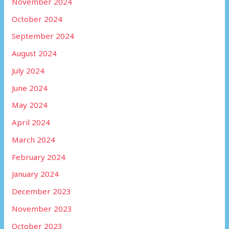
November 2024
October 2024
September 2024
August 2024
July 2024
June 2024
May 2024
April 2024
March 2024
February 2024
January 2024
December 2023
November 2023
October 2023