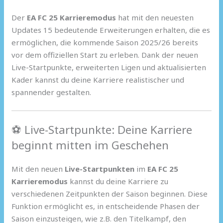
Der
EA FC 25 Karrieremodus
hat mit den neuesten
Updates 15 bedeutende Erweiterungen erhalten, die es
ermöglichen, die kommende Saison 2025/26 bereits
vor dem offiziellen Start zu erleben. Dank der neuen
Live-Startpunkte, erweiterten Ligen und aktualisierten
Kader kannst du deine Karriere realistischer und
spannender gestalten.
⚽ Live-Startpunkte: Deine Karriere
beginnt mitten im Geschehen
Mit den neuen
Live-Startpunkten
im
EA FC 25
Karrieremodus
kannst du deine Karriere zu
verschiedenen Zeitpunkten der Saison beginnen. Diese
Funktion ermöglicht es, in entscheidende Phasen der
Saison einzusteigen, wie z.B. den Titelkampf, den