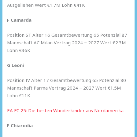
Ausgeliehen Wert €1.7M Lohn €41K
F Camarda
Position ST Alter 16 Gesamtbewertung 65 Potenzial 87
Mannschaft AC Milan Vertrag 2024 ~ 2027 Wert €2.3M
Lohn €36K
G Leoni
Position IV Alter 17 Gesamtbewertung 65 Potenzial 80
Mannschaft Parma Vertrag 2024 ~ 2027 Wert €1.5M
Lohn €11K
EA FC 25: Die besten Wunderkinder aus Nordamerika
F Chiarodia