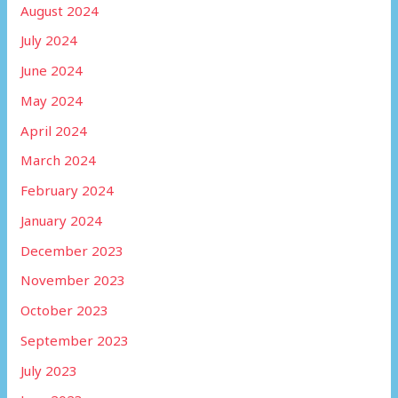
August 2024
July 2024
June 2024
May 2024
April 2024
March 2024
February 2024
January 2024
December 2023
November 2023
October 2023
September 2023
July 2023