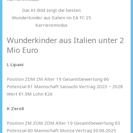
Das KI-Bild zeigt die besten
Wunderkinder aus Italien im EA FC 25
Karrieremodus
Wunderkinder aus Italien unter 2
Mio Euro
L Lipani
Position ZDM ZM Alter 19 Gesamtbewertung 66
Potenzial 81 Mannschaft Sassuolo Vertrag 2023 ~ 2028
Wert €1.9M Lohn €2K
K Zeroli
Position ZM ZOM ZDM Alter 19 Gesamtbewertung 65
Potenzial 80 Mannschaft Monza Vertrag 30.06.2025