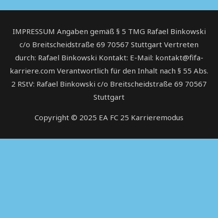
IMPRESSUM Angaben gemäß § 5 TMG Rafael Binkowski
c/o Breitscheidstraße 69 70567 Stuttgart Vertreten
durch: Rafael Binkowski Kontakt: E-Mail: kontakt@fifa-
karriere.com Verantwortlich für den Inhalt nach § 55 Abs.
2 RStV: Rafael Binkowski c/o Breitscheidstraße 69 70567
Stuttgart
Copyright © 2025
EA FC 25 Karrieremodus