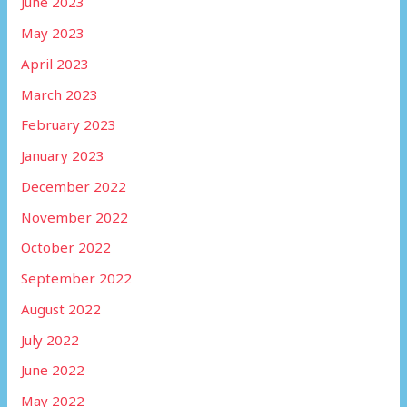
June 2023
May 2023
April 2023
March 2023
February 2023
January 2023
December 2022
November 2022
October 2022
September 2022
August 2022
July 2022
June 2022
May 2022