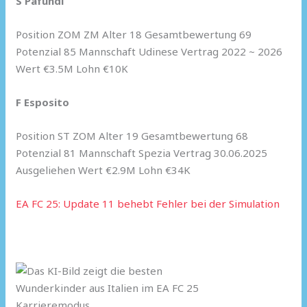
S Pafundi
Position ZOM ZM Alter 18 Gesamtbewertung 69
Potenzial 85 Mannschaft Udinese Vertrag 2022 ~ 2026
Wert €3.5M Lohn €10K
F Esposito
Position ST ZOM Alter 19 Gesamtbewertung 68
Potenzial 81 Mannschaft Spezia Vertrag 30.06.2025
Ausgeliehen Wert €2.9M Lohn €34K
EA FC 25: Update 11 behebt Fehler bei der Simulation