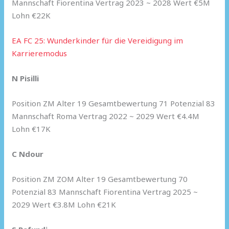
Mannschaft Fiorentina Vertrag 2023 ~ 2028 Wert €5M
Lohn €22K
EA FC 25: Wunderkinder für die Vereidigung im
Karrieremodus
N Pisilli
Position ZM Alter 19 Gesamtbewertung 71 Potenzial 83
Mannschaft Roma Vertrag 2022 ~ 2029 Wert €4.4M
Lohn €17K
C Ndour
Position ZM ZOM Alter 19 Gesamtbewertung 70
Potenzial 83 Mannschaft Fiorentina Vertrag 2025 ~
2029 Wert €3.8M Lohn €21K