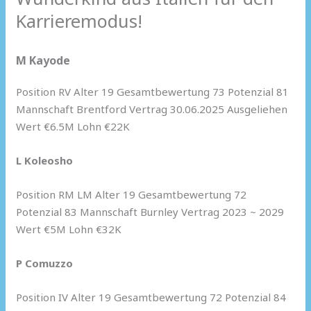
Karrieremodus!
M Kayode
Position RV Alter 19 Gesamtbewertung 73 Potenzial 81
Mannschaft Brentford Vertrag 30.06.2025 Ausgeliehen
Wert €6.5M Lohn €22K
L Koleosho
Position RM LM Alter 19 Gesamtbewertung 72
Potenzial 83 Mannschaft Burnley Vertrag 2023 ~ 2029
Wert €5M Lohn €32K
P Comuzzo
Position IV Alter 19 Gesamtbewertung 72 Potenzial 84