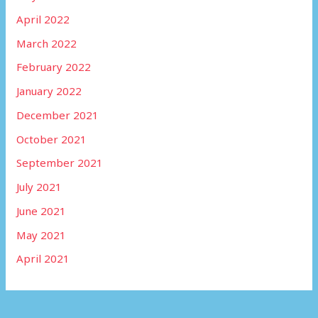
April 2022
March 2022
February 2022
January 2022
December 2021
October 2021
September 2021
July 2021
June 2021
May 2021
April 2021