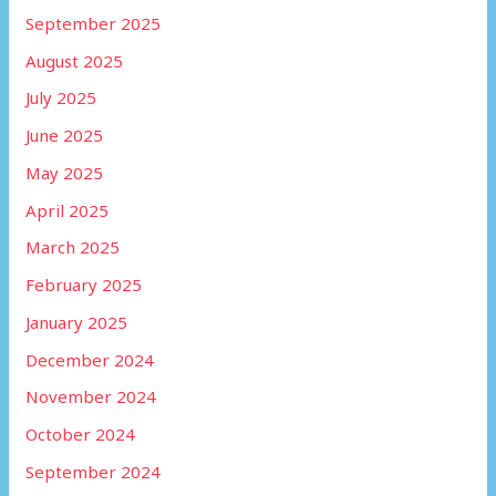
September 2025
August 2025
July 2025
June 2025
May 2025
April 2025
March 2025
February 2025
January 2025
December 2024
November 2024
October 2024
September 2024