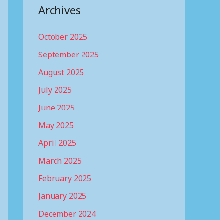
Archives
October 2025
September 2025
August 2025
July 2025
June 2025
May 2025
April 2025
March 2025
February 2025
January 2025
December 2024