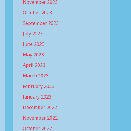
November 2023
October 2023
September 2023
July 2023
June 2023
May 2023
April 2023
March 2023
February 2023
January 2023
December 2022
November 2022
October 2022