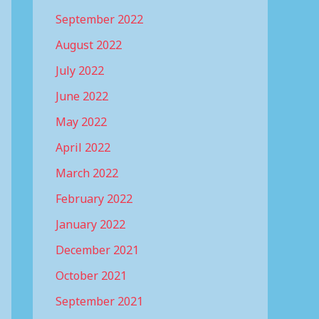
September 2022
August 2022
July 2022
June 2022
May 2022
April 2022
March 2022
February 2022
January 2022
December 2021
October 2021
September 2021