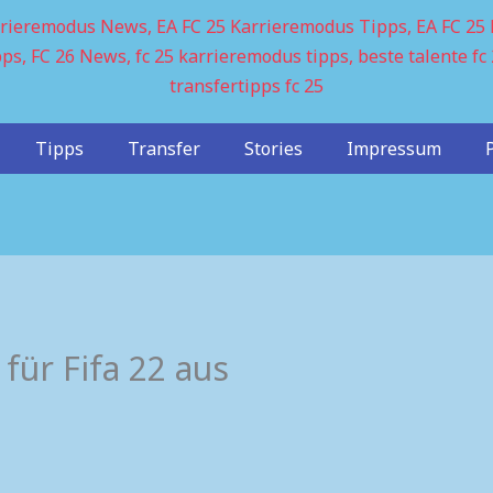
Tipps
Transfer
Stories
Impressum
für Fifa 22 aus