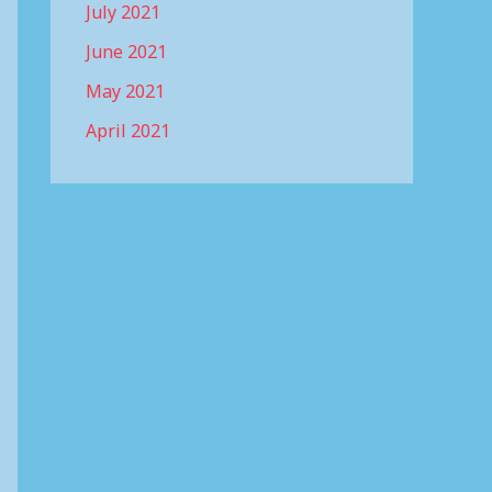
July 2021
June 2021
May 2021
April 2021