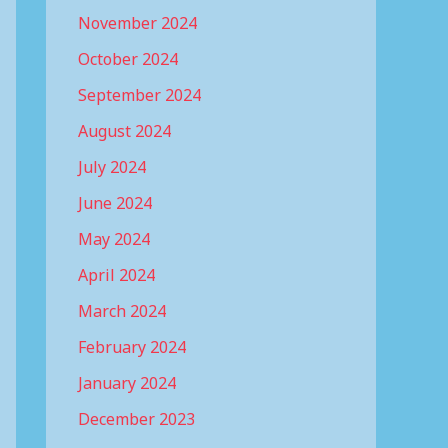
November 2024
October 2024
September 2024
August 2024
July 2024
June 2024
May 2024
April 2024
March 2024
February 2024
January 2024
December 2023