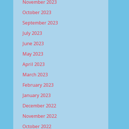
November 2023
October 2023
September 2023
July 2023
June 2023
May 2023
April 2023
March 2023
February 2023
January 2023
December 2022
November 2022
October 2022