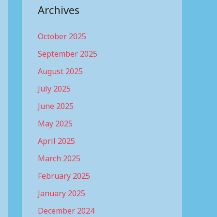
Archives
October 2025
September 2025
August 2025
July 2025
June 2025
May 2025
April 2025
March 2025
February 2025
January 2025
December 2024