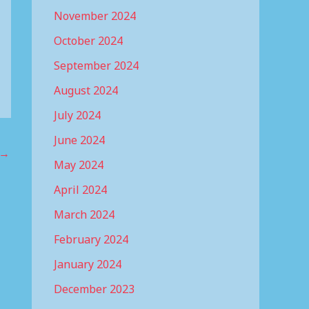
November 2024
October 2024
September 2024
August 2024
July 2024
June 2024
→
May 2024
April 2024
March 2024
February 2024
January 2024
December 2023