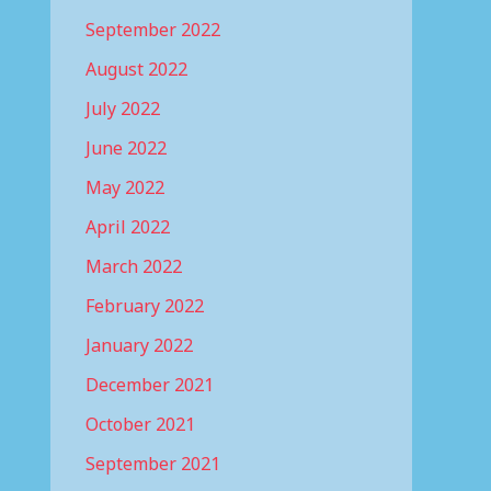
September 2022
August 2022
July 2022
June 2022
May 2022
April 2022
March 2022
February 2022
January 2022
December 2021
October 2021
September 2021