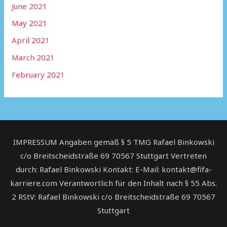
June 2021
May 2021
April 2021
March 2021
February 2021
IMPRESSUM Angaben gemäß § 5 TMG Rafael Binkowski
c/o Breitscheidstraße 69 70567 Stuttgart Vertreten
durch: Rafael Binkowski Kontakt: E-Mail: kontakt@fifa-
karriere.com Verantwortlich für den Inhalt nach § 55 Abs.
2 RStV: Rafael Binkowski c/o Breitscheidstraße 69 70567
Stuttgart