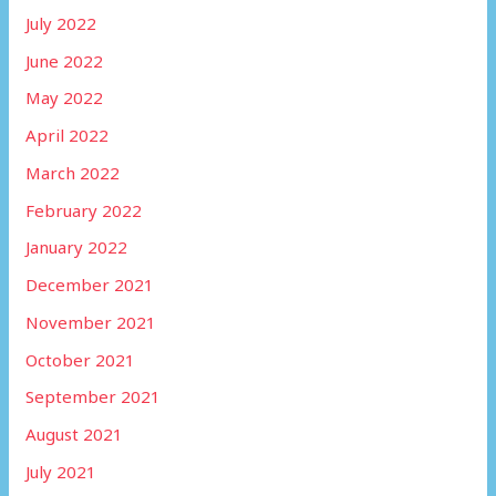
July 2022
June 2022
May 2022
April 2022
March 2022
February 2022
January 2022
December 2021
November 2021
October 2021
September 2021
August 2021
July 2021