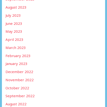
August 2023
July 2023
June 2023
May 2023
April 2023
March 2023
February 2023
January 2023
December 2022
November 2022
October 2022
September 2022
August 2022