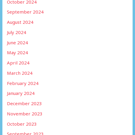
October 2024
September 2024
August 2024
July 2024
June 2024
May 2024
April 2024
March 2024
February 2024
January 2024
December 2023
November 2023
October 2023
September 2023