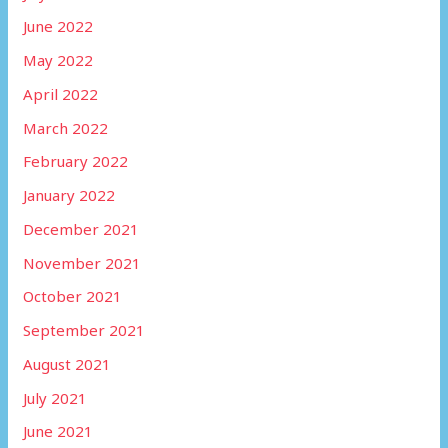
June 2022
May 2022
April 2022
March 2022
February 2022
January 2022
December 2021
November 2021
October 2021
September 2021
August 2021
July 2021
June 2021