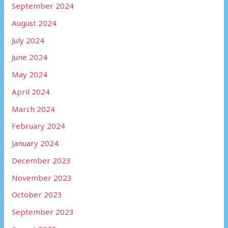
September 2024
August 2024
July 2024
June 2024
May 2024
April 2024
March 2024
February 2024
January 2024
December 2023
November 2023
October 2023
September 2023