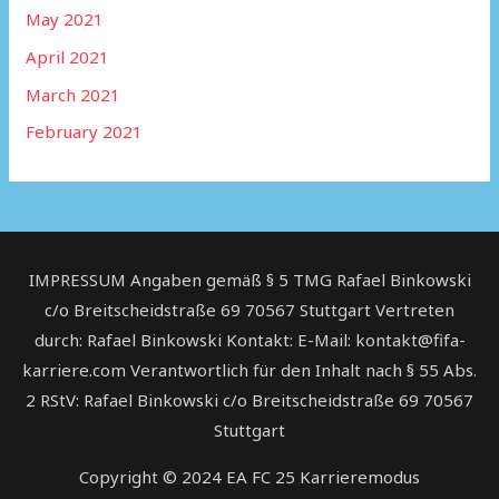
May 2021
April 2021
March 2021
February 2021
IMPRESSUM Angaben gemäß § 5 TMG Rafael Binkowski
c/o Breitscheidstraße 69 70567 Stuttgart Vertreten
durch: Rafael Binkowski Kontakt: E-Mail: kontakt@fifa-
karriere.com Verantwortlich für den Inhalt nach § 55 Abs.
2 RStV: Rafael Binkowski c/o Breitscheidstraße 69 70567
Stuttgart
Copyright © 2024
EA FC 25 Karrieremodus