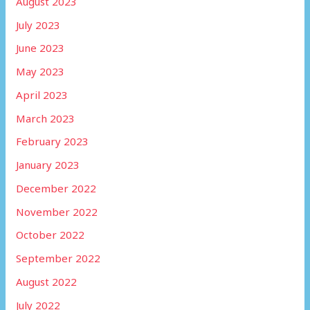
August 2023
July 2023
June 2023
May 2023
April 2023
March 2023
February 2023
January 2023
December 2022
November 2022
October 2022
September 2022
August 2022
July 2022