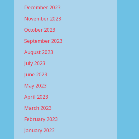
December 2023
November 2023
October 2023
September 2023
August 2023
July 2023
June 2023
May 2023
April 2023
March 2023
February 2023
January 2023