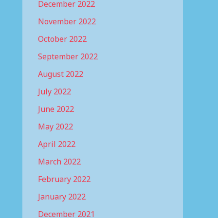
December 2022
November 2022
October 2022
September 2022
August 2022
July 2022
June 2022
May 2022
April 2022
March 2022
February 2022
January 2022
December 2021