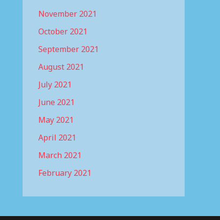
November 2021
October 2021
September 2021
August 2021
July 2021
June 2021
May 2021
April 2021
March 2021
February 2021