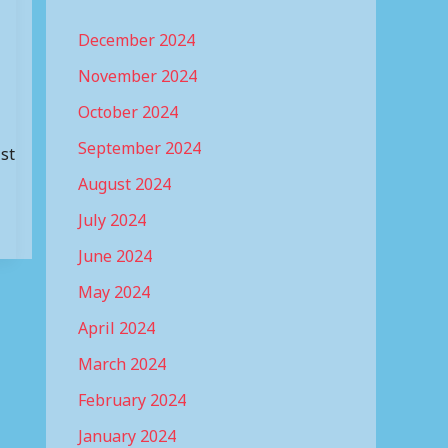
December 2024
November 2024
October 2024
September 2024
ist
August 2024
July 2024
June 2024
May 2024
April 2024
March 2024
February 2024
January 2024