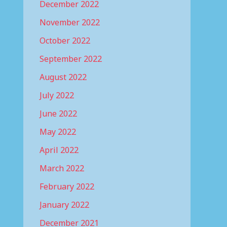
December 2022
November 2022
October 2022
September 2022
August 2022
July 2022
June 2022
May 2022
April 2022
March 2022
February 2022
January 2022
December 2021