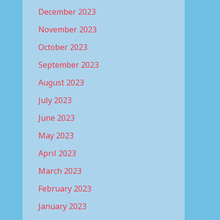
December 2023
November 2023
October 2023
September 2023
August 2023
July 2023
June 2023
May 2023
April 2023
March 2023
February 2023
January 2023