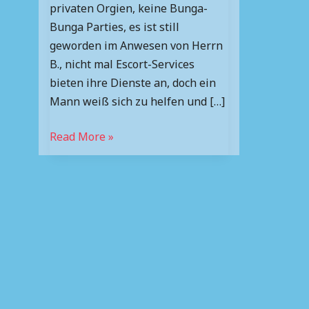
privaten Orgien, keine Bunga-
Bunga Parties, es ist still
geworden im Anwesen von Herrn
B., nicht mal Escort-Services
bieten ihre Dienste an, doch ein
Mann weiß sich zu helfen und […]
Read More »