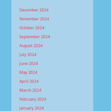
December 2024
November 2024
October 2024
September 2024
August 2024
July 2024
June 2024
May 2024
April 2024
March 2024
February 2024
January 2024