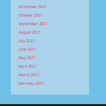
November 2021
October 2021
September 2021
August 2021
July 2021
June 2021
May 2021
April 2021
March 2021
February 2021