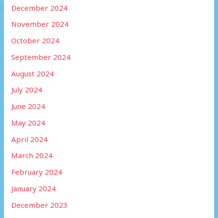
December 2024
November 2024
October 2024
September 2024
August 2024
July 2024
June 2024
May 2024
April 2024
March 2024
February 2024
January 2024
December 2023