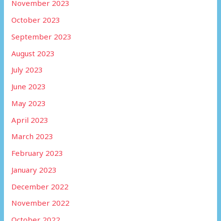
November 2023
October 2023
September 2023
August 2023
July 2023
June 2023
May 2023
April 2023
March 2023
February 2023
January 2023
December 2022
November 2022
October 2022