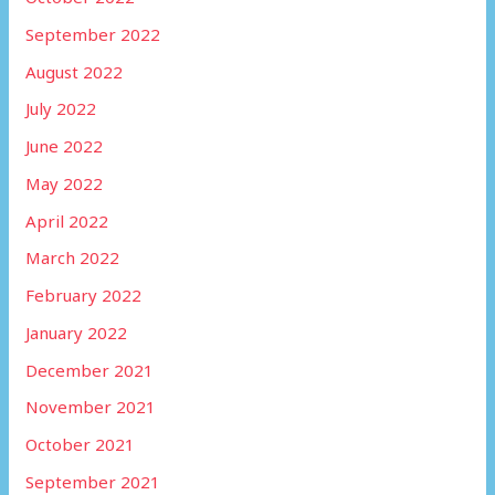
September 2022
August 2022
July 2022
June 2022
May 2022
April 2022
March 2022
February 2022
January 2022
December 2021
November 2021
October 2021
September 2021