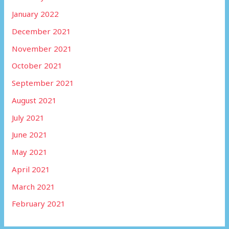
January 2022
December 2021
November 2021
October 2021
September 2021
August 2021
July 2021
June 2021
May 2021
April 2021
March 2021
February 2021