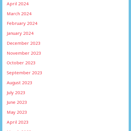
April 2024
March 2024
February 2024
January 2024
December 2023
November 2023
October 2023
September 2023
August 2023
July 2023
June 2023
May 2023
April 2023