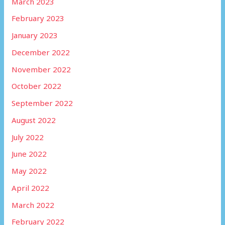
March 2023
February 2023
January 2023
December 2022
November 2022
October 2022
September 2022
August 2022
July 2022
June 2022
May 2022
April 2022
March 2022
February 2022