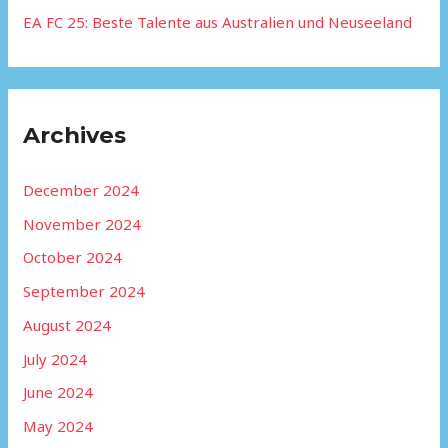
EA FC 25: Beste Talente aus Australien und Neuseeland
Archives
December 2024
November 2024
October 2024
September 2024
August 2024
July 2024
June 2024
May 2024